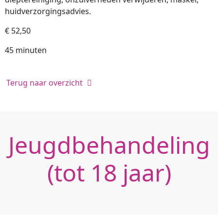
huidverzorgingsadvies.
€ 52,50
45 minuten
Terug naar overzicht
Jeugdbehandeling
(tot 18 jaar)