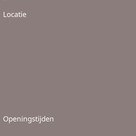
Locatie
Openingstijden