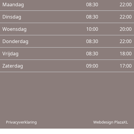
Maandag
08:30
22:00
Dinsdag
08:30
22:00
Woensdag
10:00
20:00
Donderdag
08:30
22:00
Vrijdag
08:30
18:00
Zaterdag
09:00
17:00
Privacyverklaring
Webdesign PlazaXL