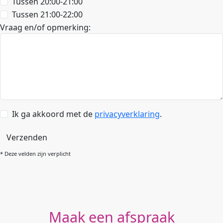
Tussen 20:00-21:00
Tussen 21:00-22:00
Vraag en/of opmerking:
Ik ga akkoord met de
privacyverklaring
.
Verzenden
* Deze velden zijn verplicht
Maak een afspraak