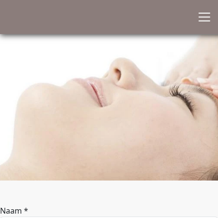
Naam *