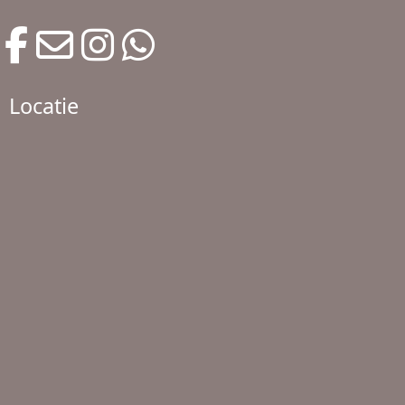
Locatie