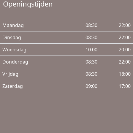
Openingstijden
Maandag
08:30
22:00
Dinsdag
08:30
22:00
Woensdag
10:00
20:00
Donderdag
08:30
22:00
Vrijdag
08:30
18:00
Zaterdag
09:00
17:00