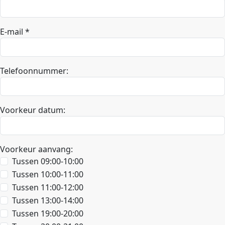
E-mail *
Telefoonnummer:
Voorkeur datum:
Voorkeur aanvang:
Tussen 09:00-10:00
Tussen 10:00-11:00
Tussen 11:00-12:00
Tussen 13:00-14:00
Tussen 19:00-20:00