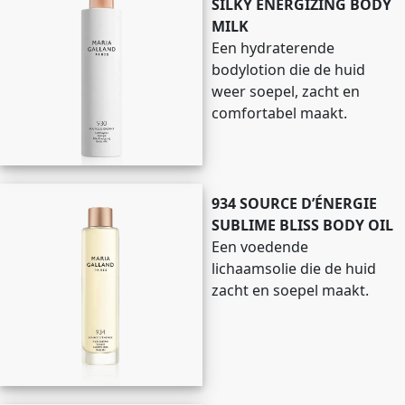
SILKY ENERGIZING BODY
MILK
Een hydraterende
bodylotion die de huid
weer soepel, zacht en
comfortabel maakt.
934 SOURCE D’ÉNERGIE
SUBLIME BLISS BODY OIL
Een voedende
lichaamsolie die de huid
zacht en soepel maakt.