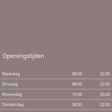
Openingstijden
Maandag
08:30
22:00
Dinsdag
08:30
22:00
Woensdag
10:00
20:00
Donderdag
08:30
22:00