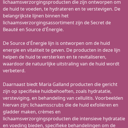
lichaamsverzorgingsproducten die zijn ontworpen om
de huid te voeden, te hydrateren en te verstevigen. De
belangrijkste lijnen binnen het
lichaamsverzorgingsassortiment zijn de Secret de
Beauté en Source d'Énergie.
De Source d'Énergie lijn is ontworpen om de huid
energie en vitaliteit te geven. De producten in deze lijn
helpen de huid te versterken en te revitaliseren,
waardoor de natuurlijke uitstraling van de huid wordt
verbeterd.
Daarnaast biedt Maria Galland producten die gericht
zijn op specifieke huidbehoeften, zoals hydratatie,
versteviging, en behandeling van cellulitis. Voorbeelden
hiervan zijn: lichaamsscrubs die de huid exfoliëren en
gladder maken, crèmes en
lichaamsverzorgingsproducten die intensieve hydratatie
en voeding bieden, specifieke behandelingen om de