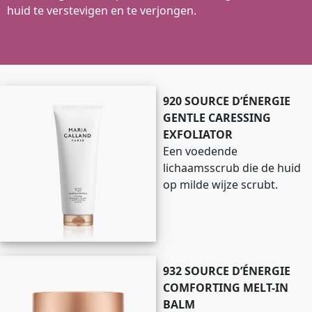
huid te verstevigen en te verjongen.
920 SOURCE D’ÉNERGIE
GENTLE CARESSING
EXFOLIATOR
Een voedende
lichaamsscrub die de huid
op milde wijze scrubt.
932 SOURCE D’ÉNERGIE
COMFORTING MELT-IN
BALM