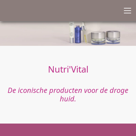
Nutri'Vital
De iconische producten voor de droge
huid.