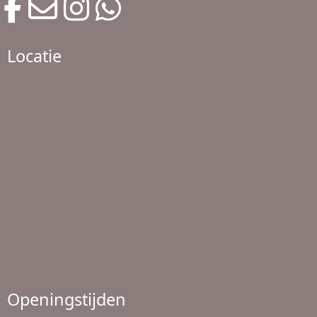
Locatie
Openingstijden