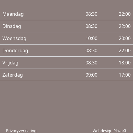
Maandag
08:30
22:00
Dinsdag
08:30
22:00
Woensdag
10:00
20:00
Donderdag
08:30
22:00
Vrijdag
08:30
18:00
Zaterdag
09:00
17:00
Privacyverklaring
Webdesign PlazaXL